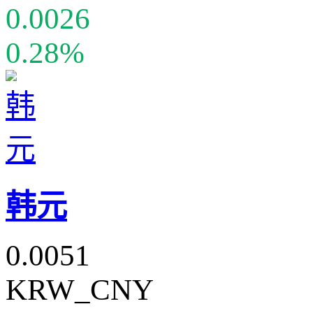
0.0026
0.28%
韩元
0.0051
KRW_CNY