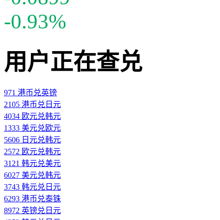
-0.93%
用户正在查兑
971 港币兑英镑
2105 港币兑日元
4034 欧元兑韩元
1333 美元兑欧元
5606 日元兑韩元
2572 欧元兑韩元
3121 韩元兑美元
6027 美元兑韩元
3743 韩元兑日元
6293 港币兑泰铢
8972 英镑兑日元