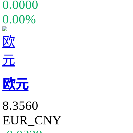
0.0000
0.00%
欧元
8.3560
EUR_CNY