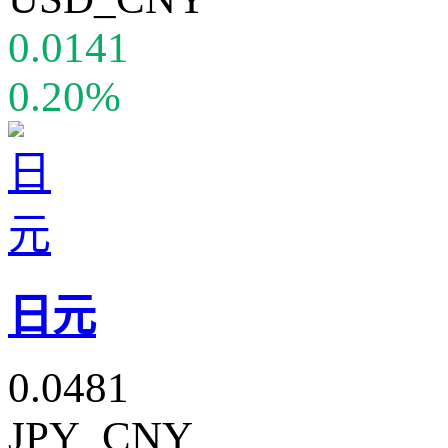
0.0141
0.20%
日元
0.0481
JPY_CNY