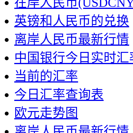
在岸人民币(USDCN
英镑和人民币的兑换
离岸人民币最新行情
中国银行今日实时汇
当前的汇率
今日汇率查询表
欧元走势图
离岸人民币最新行情