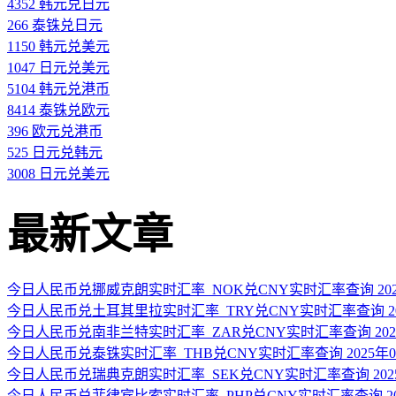
4352 韩元兑日元
266 泰铢兑日元
1150 韩元兑美元
1047 日元兑美元
5104 韩元兑港币
8414 泰铢兑欧元
396 欧元兑港币
525 日元兑韩元
3008 日元兑美元
最新文章
今日人民币兑挪威克朗实时汇率_NOK兑CNY实时汇率查询 2025
今日人民币兑土耳其里拉实时汇率_TRY兑CNY实时汇率查询 202
今日人民币兑南非兰特实时汇率_ZAR兑CNY实时汇率查询 2025
今日人民币兑泰铢实时汇率_THB兑CNY实时汇率查询 2025年0
今日人民币兑瑞典克朗实时汇率_SEK兑CNY实时汇率查询 2025
今日人民币兑菲律宾比索实时汇率_PHP兑CNY实时汇率查询 202