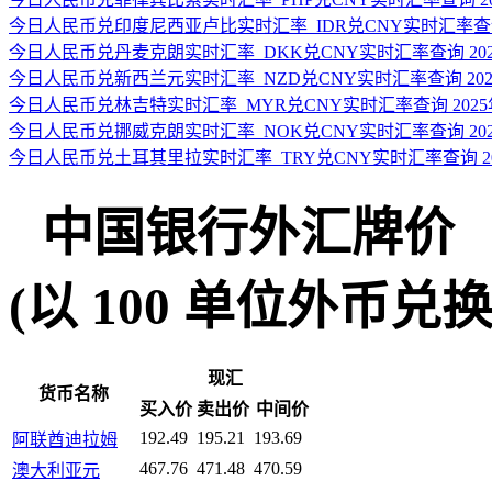
今日人民币兑印度尼西亚卢比实时汇率_IDR兑CNY实时汇率查询 2
今日人民币兑丹麦克朗实时汇率_DKK兑CNY实时汇率查询 2025
今日人民币兑新西兰元实时汇率_NZD兑CNY实时汇率查询 2025
今日人民币兑林吉特实时汇率_MYR兑CNY实时汇率查询 2025年
今日人民币兑挪威克朗实时汇率_NOK兑CNY实时汇率查询 2025
今日人民币兑土耳其里拉实时汇率_TRY兑CNY实时汇率查询 202
中国银行外汇牌价
(以 100 单位外币兑换人民
现汇
货币名称
买入价
卖出价
中间价
192.49
195.21
193.69
阿联酋迪拉姆
467.76
471.48
470.59
澳大利亚元