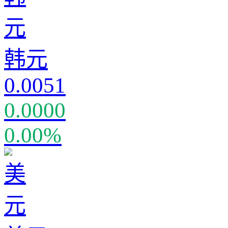
韩元
0.0051
0.0000
0.00%