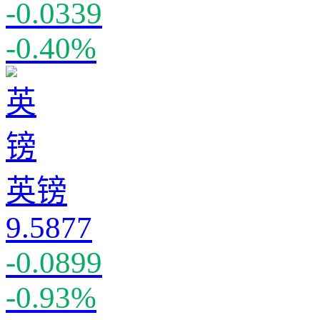
-0.0339
-0.40%
英镑
9.5877
-0.0899
-0.93%