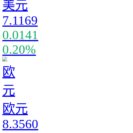
美元
7.1169
0.0141
0.20%
欧元
8.3560